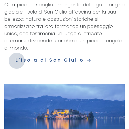
Orta, piccolo scoglio emergente dal lago di origine
glaciale, l’Isola di San Giulio affascina per la sua
bellezza: natura e costruzioni storiche si
armonizzano tra loro formando un paesaggio
unico, che testimonia un lungo e intricato
alternarsi di vicende storiche di un piccolo angolo
di mondo.
L'Isola di San Giulio