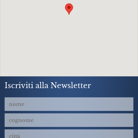
Iscriviti alla Newsletter