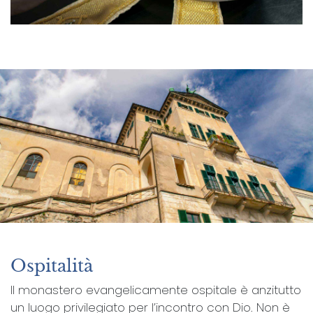
Ospitalità
Il monastero evangelicamente ospitale è anzitutto
un luogo privilegiato per l’incontro con Dio. Non è