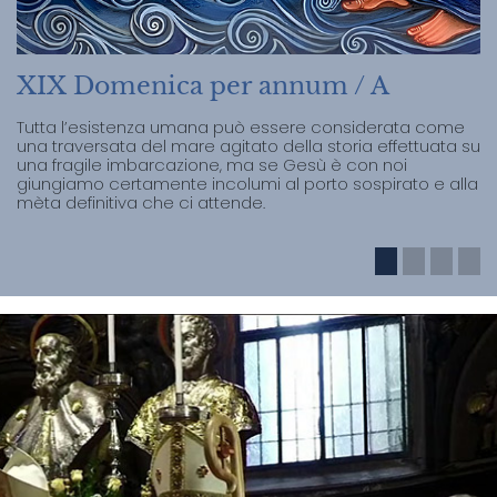
XIX Domenica per annum / A
Tutta l’esistenza umana può essere considerata come
una traversata del mare agitato della storia effettuata su
una fragile imbarcazione, ma se Gesù è con noi
giungiamo certamente incolumi al porto sospirato e alla
mèta definitiva che ci attende.