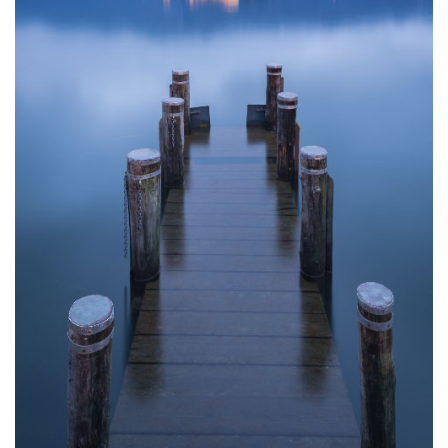
Ascolta il Canto Lodate Dio