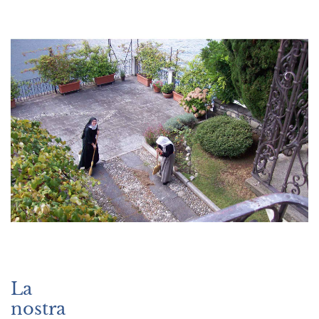
La
nostra