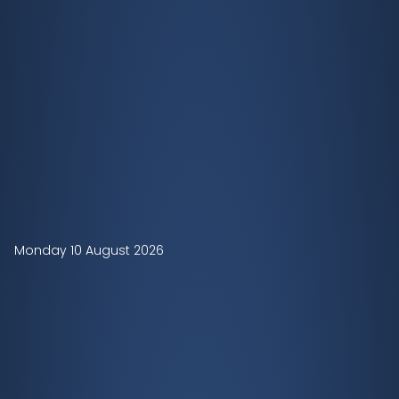
Monday 10 August 2026