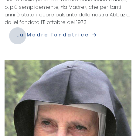
o, più semplicemente, «la Madre», che per tanti
anni è stata il cuore pulsante della nostra Abbazia,
da lei fondata l’11 ottobre del 1973.
La Madre fondatrice