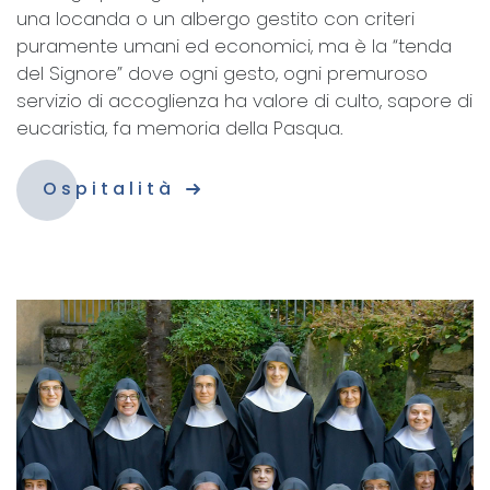
una locanda o un albergo gestito con criteri
puramente umani ed economici, ma è la “tenda
del Signore” dove ogni gesto, ogni premuroso
servizio di accoglienza ha valore di culto, sapore di
eucaristia, fa memoria della Pasqua.
Ospitalità