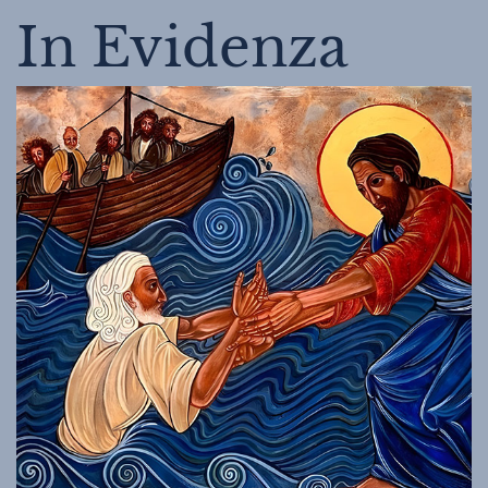
In Evidenza