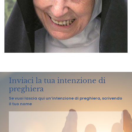
Inviaci la tua intenzione di
preghiera
Se vuoi lascia qui un’intenzione di preghiera, scrivendo
il tuo nome