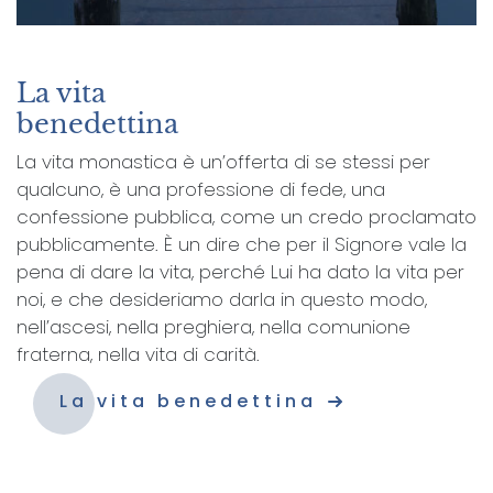
La vita
benedettina
La vita monastica è un’offerta di se stessi per
qualcuno, è una professione di fede, una
confessione pubblica, come un credo proclamato
pubblicamente. È un dire che per il Signore vale la
pena di dare la vita, perché Lui ha dato la vita per
noi, e che desideriamo darla in questo modo,
nell’ascesi, nella preghiera, nella comunione
fraterna, nella vita di carità.
La vita benedettina