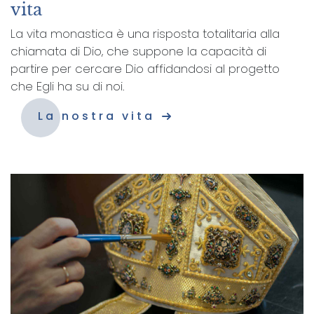
vita
La vita monastica è una risposta totalitaria alla
chiamata di Dio, che suppone la capacità di
partire per cercare Dio affidandosi al progetto
che Egli ha su di noi.
La nostra vita