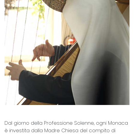
Dal giorno della Professione Solenne, ogni Monaca
è investita dalla Madre Chiesa del compito di