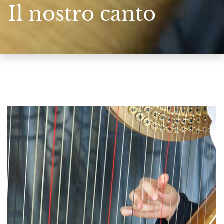
Il nostro canto