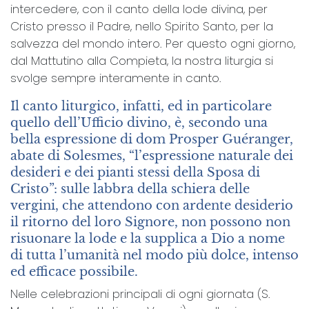
intercedere, con il canto della lode divina, per
Cristo presso il Padre, nello Spirito Santo, per la
salvezza del mondo intero. Per questo ogni giorno,
dal Mattutino alla Compieta, la nostra liturgia si
svolge sempre interamente in canto.
Il canto liturgico, infatti, ed in particolare
quello dell’Ufficio divino, è, secondo una
bella espressione di dom Prosper Guéranger,
abate di Solesmes, “l’espressione naturale dei
desideri e dei pianti stessi della Sposa di
Cristo”: sulle labbra della schiera delle
vergini, che attendono con ardente desiderio
il ritorno del loro Signore, non possono non
risuonare la lode e la supplica a Dio a nome
di tutta l’umanità nel modo più dolce, intenso
ed efficace possibile.
Nelle celebrazioni principali di ogni giornata (S.