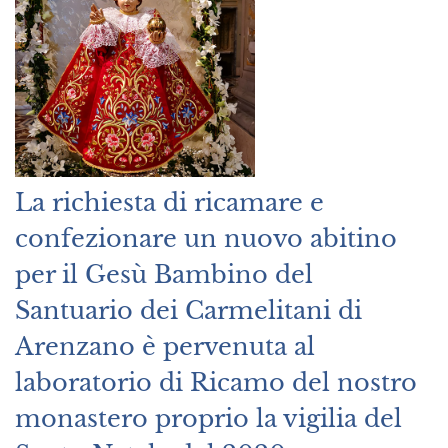
La richiesta di ricamare e
confezionare un nuovo abitino
per il Gesù Bambino del
Santuario dei Carmelitani di
Arenzano è pervenuta al
laboratorio di Ricamo del nostro
monastero proprio la vigilia del