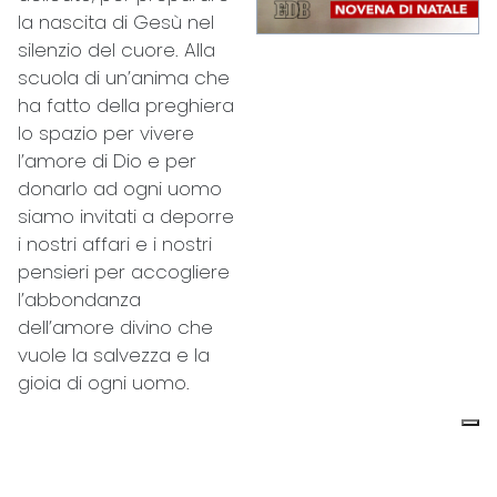
la nascita di Gesù nel
silenzio del cuore. Alla
…
scuola di un’anima che
ha fatto della preghiera
lo spazio per vivere
l’amore di Dio e per
donarlo ad ogni uomo
siamo invitati a deporre
i nostri affari e i nostri
pensieri per accogliere
l’abbondanza
dell’amore divino che
vuole la salvezza e la
gioia di ogni uomo.
Novena al