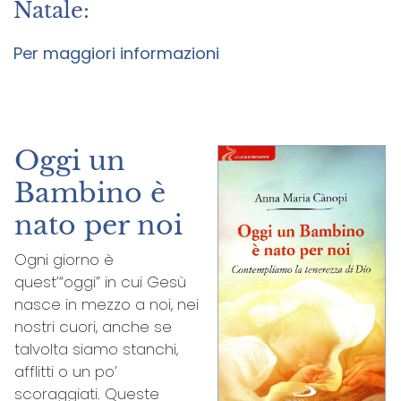
Natale:
Per maggiori informazioni
Oggi un
Bambino è
nato per noi
Ogni giorno è
quest’“oggi” in cui Gesù
nasce in mezzo a noi, nei
nostri cuori, anche se
talvolta siamo stanchi,
afflitti o un po’
scoraggiati. Queste