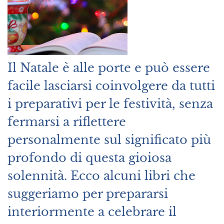
Il Natale è alle porte e può essere
facile lasciarsi coinvolgere da tutti
i preparativi per le festività, senza
fermarsi a riflettere
personalmente sul significato più
profondo di questa gioiosa
solennità. Ecco alcuni libri che
suggeriamo per prepararsi
interiormente a celebrare il