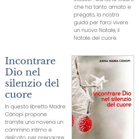
che ha tanto amato e
pregato, la nostra
guida per farci vivere
un nuovo Natale, il
Natale del cuore.
Incontrare
Dio nel
silenzio del
cuore
In questo libretto Madre
Cànopi propone
tramite una novena un
cammino intimo e
delicato, per preparare