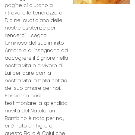
pagine ci aiutano a
ritrovare la tenerezza di
Dio nel quotidiano delle
nostre esistenze per
…
renderci … segno
luminoso del suo infinito
Amore e ci insegnano ad
accogliere il Signore nella
nostra vita e a vivere di
Lui per dare con la
nostra vita la bella notizia
del suo amore per noi.
Possiamo così
testimoniare la splendida
novità del Natale: un
Bambino è nato per noi,
ci è nato un Figlio e
questo Figlio è Colui che