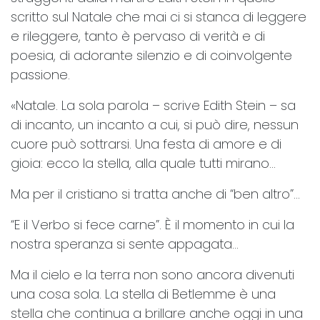
scritto sul Natale che mai ci si stanca di leggere
e rileggere, tanto è pervaso di verità e di
poesia, di adorante silenzio e di coinvolgente
passione.
«Natale. La sola parola – scrive Edith Stein – sa
di incanto, un incanto a cui, si può dire, nessun
cuore può sottrarsi. Una festa di amore e di
gioia: ecco la stella, alla quale tutti mirano…
Ma per il cristiano si tratta anche di “ben altro”…
“E il Verbo si fece carne”. È il momento in cui la
nostra speranza si sente appagata…
Ma il cielo e la terra non sono ancora divenuti
una cosa sola. La stella di Betlemme è una
stella che continua a brillare anche oggi in una