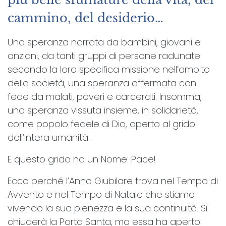
cammino, del desiderio…
Una speranza narrata da bambini, giovani e
anziani, da tanti gruppi di persone radunate
secondo la loro specifica missione nell’ambito
della società, una speranza affermata con
fede da malati, poveri e carcerati. Insomma,
una speranza vissuta insieme, in solidarietà,
come popolo fedele di Dio, aperto al grido
dell’intera umanità.
E questo grido ha un Nome: Pace!
Ecco perché l’Anno Giubilare trova nel Tempo di
Avvento e nel Tempo di Natale che stiamo
vivendo la sua pienezza e la sua continuità. Si
chiuderà la Porta Santa, ma essa ha aperto