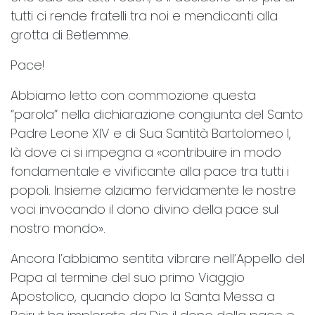
tutti ci rende fratelli tra noi e mendicanti alla
grotta di Betlemme.
Pace!
Abbiamo letto con commozione questa
“parola” nella dichiarazione congiunta del Santo
Padre Leone XIV e di Sua Santità Bartolomeo I,
là dove ci si impegna a «contribuire in modo
fondamentale e vivificante alla pace tra tutti i
popoli. Insieme alziamo fervidamente le nostre
voci invocando il dono divino della pace sul
nostro mondo».
Ancora l’abbiamo sentita vibrare nell’Appello del
Papa al termine del suo primo Viaggio
Apostolico, quando dopo la Santa Messa a