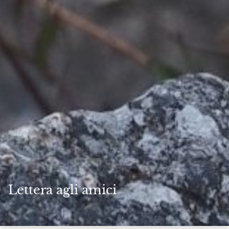
Lettera agli amici