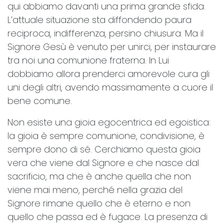
qui abbiamo davanti una prima grande sfida.
L’attuale situazione sta diffondendo paura
reciproca, indifferenza, persino chiusura. Ma il
Signore Gesù è venuto per unirci, per instaurare
tra noi una comunione fraterna. In Lui
dobbiamo allora prenderci amorevole cura gli
uni degli altri, avendo massimamente a cuore il
bene comune.
Non esiste una gioia egocentrica ed egoistica:
la gioia è sempre comunione, condivisione, è
sempre dono di sé. Cerchiamo questa gioia
vera che viene dal Signore e che nasce dal
sacrificio, ma che è anche quella che non
viene mai meno, perché nella grazia del
Signore rimane quello che è eterno e non
quello che passa ed è fugace. La presenza di