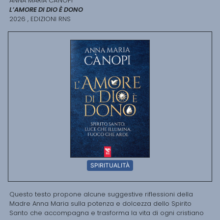
ANNA MARIA CÀNOPI
L’AMORE DI DIO È DONO
2026 , EDIZIONI RNS
SPIRITUALITÀ
Questo testo propone alcune suggestive riflessioni della
Madre Anna Maria sulla potenza e dolcezza dello Spirito
Santo che accompagna e trasforma la vita di ogni cristiano