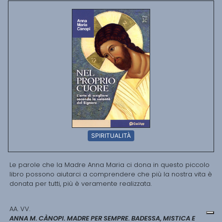
SPIRITUALITÀ
Le parole che la Madre Anna Maria ci dona in questo piccolo
libro possono aiutarci a comprendere che più la nostra vita è
donata per tutti, più è veramente realizzata.
AA. VV.
ANNA M. CÀNOPI. MADRE PER SEMPRE. BADESSA, MISTICA E