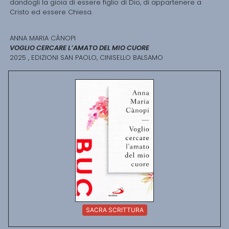
dandogli la gioia di essere figlio di Dio, di appartenere a
Cristo ed essere Chiesa.
ANNA MARIA CÀNOPI
VOGLIO CERCARE L’AMATO DEL MIO CUORE
2025 , EDIZIONI SAN PAOLO, CINISELLO BALSAMO
SACRA SCRITTURA