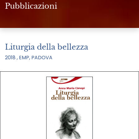
Pubblicazioni
Liturgia della bellezza
2018 , EMP, PADOVA