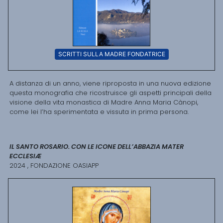
SCRITTI SULLA MADRE FONDATRICE
A distanza di un anno, viene riproposta in una nuova edizione
questa monografia che ricostruisce gli aspetti principali della
visione della vita monastica di Madre Anna Maria Cànopi,
come lei l’ha sperimentata e vissuta in prima persona.
IL SANTO ROSARIO. CON LE ICONE DELL’ABBAZIA MATER
ECCLESIÆ
2024 , FONDAZIONE OASIAPP