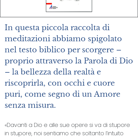
In questa piccola raccolta di
meditazioni abbiamo spigolato
nel testo biblico per scorgere –
proprio attraverso la Parola di Dio
– la bellezza della realtà e
riscoprirla, con occhi e cuore
puri, come segno di un Amore
senza misura.
«Davanti a Dio e alle sue opere si va di stupore
in stupore, noi sentiamo che soltanto l’intuito