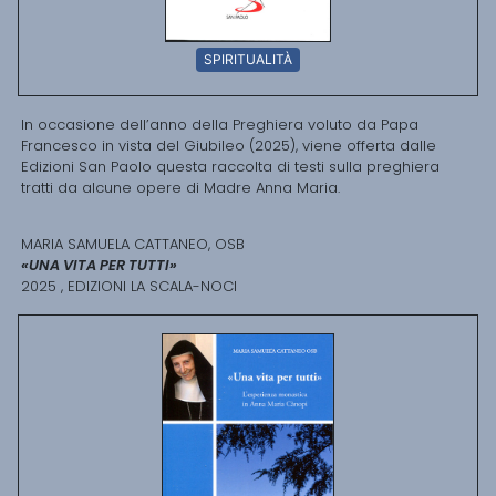
SPIRITUALITÀ
In occasione dell’anno della Preghiera voluto da Papa
Francesco in vista del Giubileo (2025), viene offerta dalle
Edizioni San Paolo questa raccolta di testi sulla preghiera
tratti da alcune opere di Madre Anna Maria.
MARIA SAMUELA CATTANEO, OSB
«UNA VITA PER TUTTI»
2025 , EDIZIONI LA SCALA-NOCI