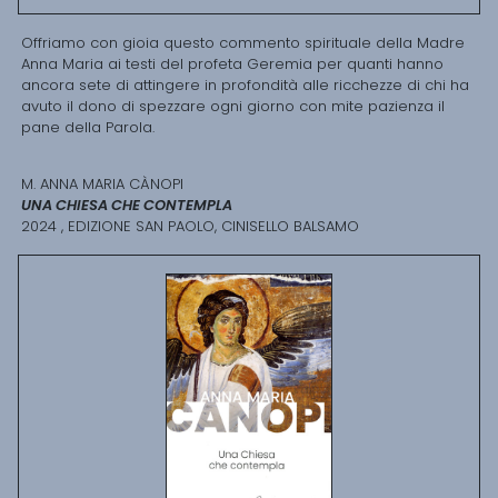
Offriamo con gioia questo commento spirituale della Madre
Anna Maria ai testi del profeta Geremia per quanti hanno
ancora sete di attingere in profondità alle ricchezze di chi ha
avuto il dono di spezzare ogni giorno con mite pazienza il
pane della Parola.
M. ANNA MARIA CÀNOPI
UNA CHIESA CHE CONTEMPLA
2024 , EDIZIONE SAN PAOLO, CINISELLO BALSAMO