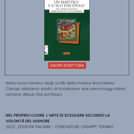
SACRA SCRITTURA
Nella ricca miniera degli scritti della madre Anna Maria
Cànopi abbiamo scelto di focalizzare due personaggi biblici
sempre attuali: Elia ed Eliseo.
NEL PROPRIO CUORE. L’ARTE DI SCEGLIERE SECONDO LA
VOLONTÀ DEL SIGNORE
2022 , EDIZIONI PALUMBI – FONDAZIONE OASIAPP, TERAMO