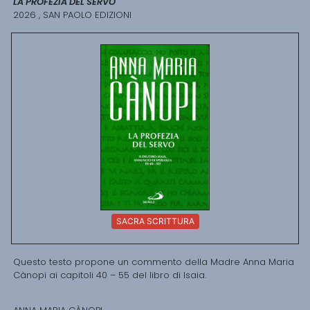
LA PROFEZIA DEL SERVO
2026 , SAN PAOLO EDIZIONI
SACRA SCRITTURA
Questo testo propone un commento della Madre Anna Maria
Cànopi ai capitoli 40 – 55 del libro di Isaia.