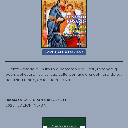
SPIRITUALITÀ MARIANA
Il Santo Rosario è un invito a contemplare Gesù, tenendo gli
occhi del cuore fissi sul suo volto per lasciarsi colmare da Lui,
dalla sua umiltà, dalla sua mitezza.
UN MAESTRO E IL SUO DISCEPOLO
2023 , EDIZIONI NERBINI