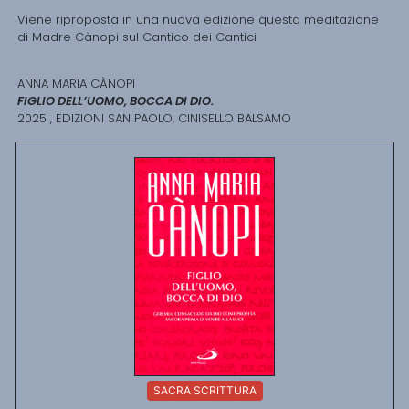
Viene riproposta in una nuova edizione questa meditazione
di Madre Cànopi sul Cantico dei Cantici
ANNA MARIA CÀNOPI
FIGLIO DELL’UOMO, BOCCA DI DIO.
2025 , EDIZIONI SAN PAOLO, CINISELLO BALSAMO
SACRA SCRITTURA