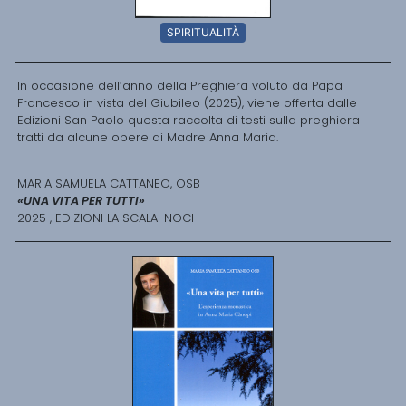
SPIRITUALITÀ
In occasione dell’anno della Preghiera voluto da Papa
Francesco in vista del Giubileo (2025), viene offerta dalle
Edizioni San Paolo questa raccolta di testi sulla preghiera
tratti da alcune opere di Madre Anna Maria.
MARIA SAMUELA CATTANEO, OSB
«UNA VITA PER TUTTI»
2025 , EDIZIONI LA SCALA-NOCI