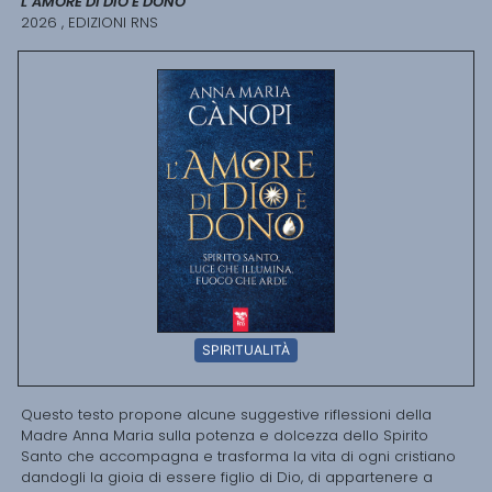
L’AMORE DI DIO È DONO
2026 , EDIZIONI RNS
SPIRITUALITÀ
Questo testo propone alcune suggestive riflessioni della
Madre Anna Maria sulla potenza e dolcezza dello Spirito
Santo che accompagna e trasforma la vita di ogni cristiano
dandogli la gioia di essere figlio di Dio, di appartenere a