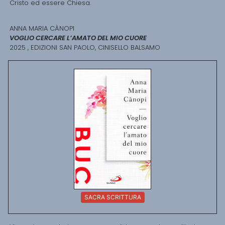
Cristo ed essere Chiesa.
ANNA MARIA CÀNOPI
VOGLIO CERCARE L’AMATO DEL MIO CUORE
2025 , EDIZIONI SAN PAOLO, CINISELLO BALSAMO
SACRA SCRITTURA