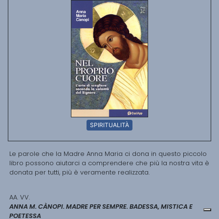
SPIRITUALITÀ
Le parole che la Madre Anna Maria ci dona in questo piccolo
libro possono aiutarci a comprendere che più la nostra vita è
donata per tutti, più è veramente realizzata.
AA. VV.
ANNA M. CÀNOPI. MADRE PER SEMPRE. BADESSA, MISTICA E
POETESSA