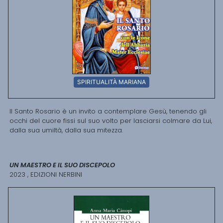
SPIRITUALITÀ MARIANA
Il Santo Rosario è un invito a contemplare Gesù, tenendo gli
occhi del cuore fissi sul suo volto per lasciarsi colmare da Lui,
dalla sua umiltà, dalla sua mitezza.
UN MAESTRO E IL SUO DISCEPOLO
2023 , EDIZIONI NERBINI