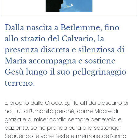
Dalla nascita a Betlemme, fino
allo strazio del Calvario, la
presenza discreta e silenziosa di
Maria accompagna e sostiene
Gesù lungo il suo pellegrinaggio
terreno.
E, proprio dalla Croce, Egli le affida ciascuno di
noi, tutta l’Umanità perché, come Madre di
grazia e di misericordia sempre benevola e
paziente, se ne prenda cura e la sostenga.
Seguendo le varie feste e memorie dell’anno