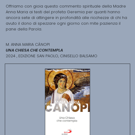
Offriamo con gioia questo commento spirituale della Madre
Anna Maria ai testi del profeta Geremia per quanti hanno
ancora sete di attingere in profondità alle ricchezze di chi ha
avuto il dono di spezzare ogni giorno con mite pazienza il
pane della Parola.
M. ANNA MARIA CÀNOPI
UNA CHIESA CHE CONTEMPLA
2024 , EDIZIONE SAN PAOLO, CINISELLO BALSAMO