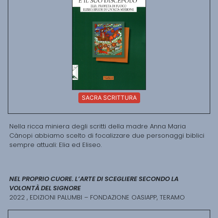
SACRA SCRITTURA
Nella ricca miniera degli scritti della madre Anna Maria
Cànopi abbiamo scelto di focalizzare due personaggi biblici
sempre attuali: Elia ed Eliseo.
NEL PROPRIO CUORE. L’ARTE DI SCEGLIERE SECONDO LA
VOLONTÀ DEL SIGNORE
2022 , EDIZIONI PALUMBI – FONDAZIONE OASIAPP, TERAMO