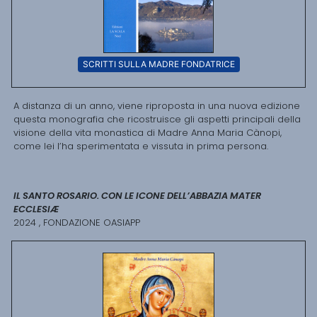
SCRITTI SULLA MADRE FONDATRICE
A distanza di un anno, viene riproposta in una nuova edizione
questa monografia che ricostruisce gli aspetti principali della
visione della vita monastica di Madre Anna Maria Cànopi,
come lei l’ha sperimentata e vissuta in prima persona.
IL SANTO ROSARIO. CON LE ICONE DELL’ABBAZIA MATER
ECCLESIÆ
2024 , FONDAZIONE OASIAPP