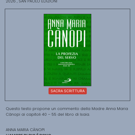
2026 , SAN PAOLO EDIZIONI
SACRA SCRITTURA
Questo testo propone un commento della Madre Anna Maria
Cànopi ai capitoli 40 – 55 del libro di Isaia.
ANNA MARIA CÀNOPI