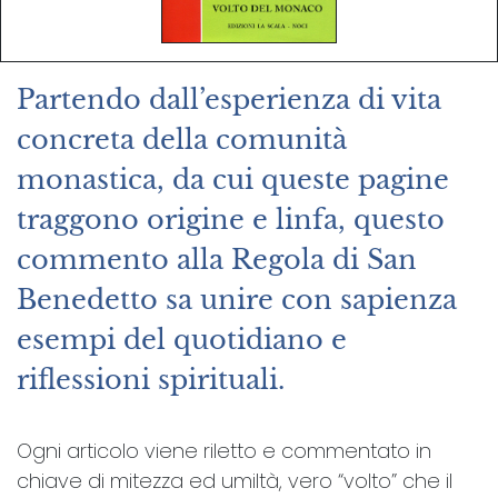
Partendo dall’esperienza di vita
concreta della comunità
monastica, da cui queste pagine
traggono origine e linfa, questo
commento alla Regola di San
Benedetto sa unire con sapienza
esempi del quotidiano e
riflessioni spirituali.
Ogni articolo viene riletto e commentato in
chiave di mitezza ed umiltà, vero “volto” che il