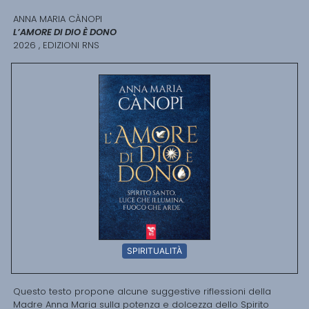
ANNA MARIA CÀNOPI
L’AMORE DI DIO È DONO
2026 , EDIZIONI RNS
SPIRITUALITÀ
Questo testo propone alcune suggestive riflessioni della
Madre Anna Maria sulla potenza e dolcezza dello Spirito