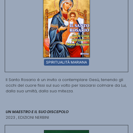
SPIRITUALITÀ MARIANA
Il Santo Rosario è un invito a contemplare Gesù, tenendo gli
occhi del cuore fissi sul suo volto per lasciarsi colmare da Lui,
dalla sua umiltà, dalla sua mitezza.
UN MAESTRO E IL SUO DISCEPOLO
2023 , EDIZIONI NERBINI