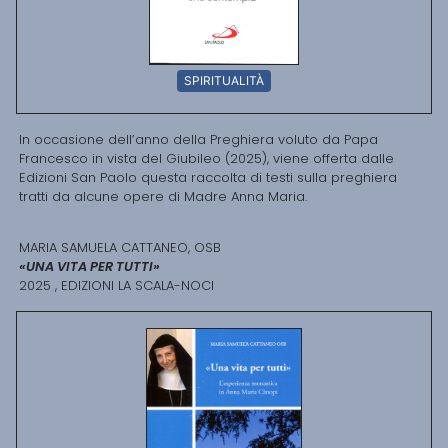
SPIRITUALITÀ
In occasione dell’anno della Preghiera voluto da Papa
Francesco in vista del Giubileo (2025), viene offerta dalle
Edizioni San Paolo questa raccolta di testi sulla preghiera
tratti da alcune opere di Madre Anna Maria.
MARIA SAMUELA CATTANEO, OSB
«UNA VITA PER TUTTI»
2025 , EDIZIONI LA SCALA-NOCI