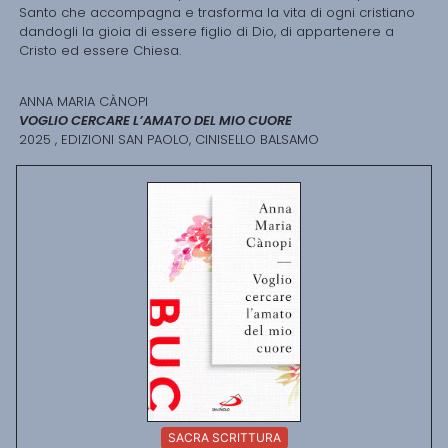
Santo che accompagna e trasforma la vita di ogni cristiano
dandogli la gioia di essere figlio di Dio, di appartenere a
Cristo ed essere Chiesa.
ANNA MARIA CÀNOPI
VOGLIO CERCARE L’AMATO DEL MIO CUORE
2025 , EDIZIONI SAN PAOLO, CINISELLO BALSAMO
SACRA SCRITTURA