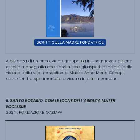
SCRITTI SULLA MADRE FONDATRICE
A distanza di un anno, viene riproposta in una nuova edizione
questa monografia che ricostruisce gli aspetti principali della
visione della vita monastica di Madre Anna Maria Cànopi,
come lei l’ha sperimentata e vissuta in prima persona.
IL SANTO ROSARIO. CON LE ICONE DELL’ABBAZIA MATER
ECCLESIÆ
2024 , FONDAZIONE OASIAPP