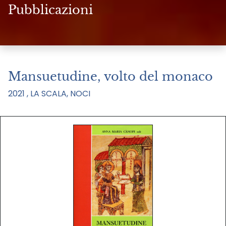
Pubblicazioni
Mansuetudine, volto del monaco
2021 , LA SCALA, NOCI