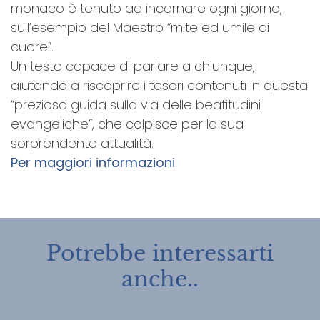
monaco è tenuto ad incarnare ogni giorno,
sull’esempio del Maestro “mite ed umile di
cuore”.
Un testo capace di parlare a chiunque,
aiutando a riscoprire i tesori contenuti in questa
“preziosa guida sulla via delle beatitudini
evangeliche”, che colpisce per la sua
sorprendente attualità.
Per maggiori informazioni
Potrebbe interessarti
anche..