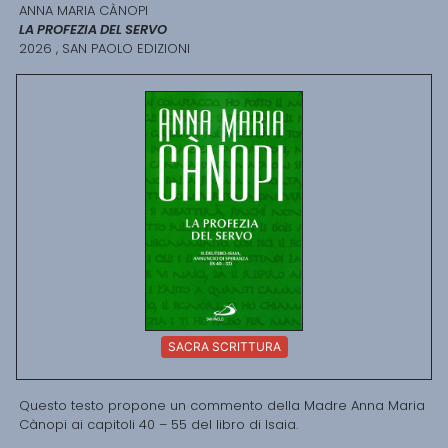
ANNA MARIA CÀNOPI
LA PROFEZIA DEL SERVO
2026 , SAN PAOLO EDIZIONI
SACRA SCRITTURA
Questo testo propone un commento della Madre Anna Maria
Cànopi ai capitoli 40 – 55 del libro di Isaia.