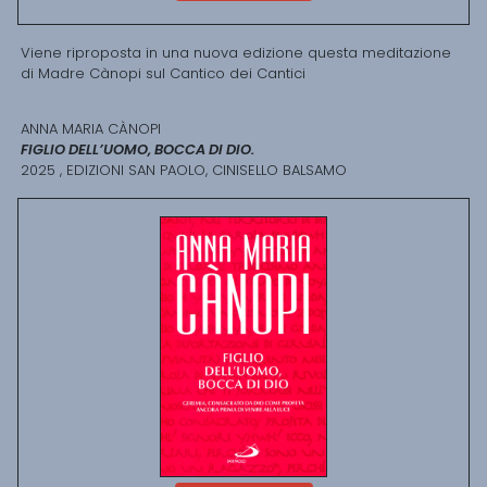
Viene riproposta in una nuova edizione questa meditazione
di Madre Cànopi sul Cantico dei Cantici
ANNA MARIA CÀNOPI
FIGLIO DELL’UOMO, BOCCA DI DIO.
2025 , EDIZIONI SAN PAOLO, CINISELLO BALSAMO