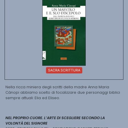
SACRA SCRITTURA
Nella ricca miniera degli scritti della madre Anna Maria
Cànopi abbiamo scelto di focalizzare due personaggi biblici
sempre attuali: Elia ed Eliseo.
NEL PROPRIO CUORE. L’ARTE DI SCEGLIERE SECONDO LA
VOLONTÀ DEL SIGNORE