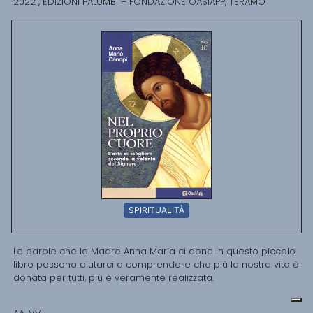
2022 , EDIZIONI PALUMBI – FONDAZIONE OASIAPP, TERAMO
SPIRITUALITÀ
Le parole che la Madre Anna Maria ci dona in questo piccolo
libro possono aiutarci a comprendere che più la nostra vita è
donata per tutti, più è veramente realizzata.