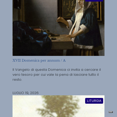
XVII Domenica per annum / A
Il Vangelo di questa Domenica ci invita a cercare il
vero tesoro per cui vale la pena di lasciare tutto il
resto.
LUGLIO 19, 2026
LITURGIA