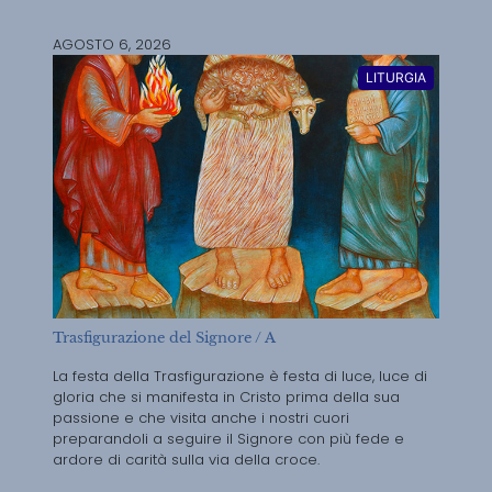
AGOSTO 6, 2026
LITURGIA
Trasfigurazione del Signore / A
La festa della Trasfigurazione è festa di luce, luce di
gloria che si manifesta in Cristo prima della sua
passione e che visita anche i nostri cuori
preparandoli a seguire il Signore con più fede e
ardore di carità sulla via della croce.