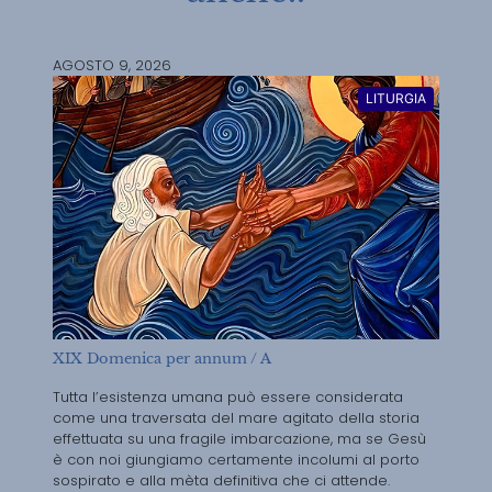
AGOSTO 9, 2026
LITURGIA
XIX Domenica per annum / A
Tutta l’esistenza umana può essere considerata
come una traversata del mare agitato della storia
effettuata su una fragile imbarcazione, ma se Gesù
è con noi giungiamo certamente incolumi al porto
sospirato e alla mèta definitiva che ci attende.