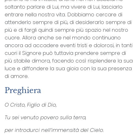
soltanto parlare di Lui, ma vivere di Lui, lasciarlo
entrare nella nostra vita. Dobbiamo cercare di
attenderlo sempre di più, di desiderarlo sempre di
più e di fargli quindi sempre più spazio nel nostro
cuore. Allora anche se nel mondo continuano
ancora ad accadere eventi tristi e dolorosi, in tanti
cuori il Signore può tuttavia prendere sempre di
più stabile dimora, facendo così risplendere la sua
luce e diffondere la sua gioia con la sua presenza
di amore.
Preghiera
O Cristo, Figlio di Dio,
Tu sei venuto povero sulla terra,
per introdurci nell’immensità del Cielo.