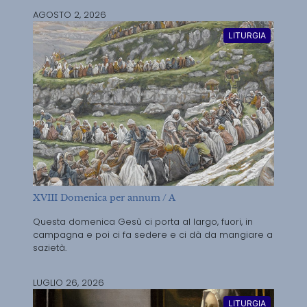
AGOSTO 2, 2026
LITURGIA
XVIII Domenica per annum / A
Questa domenica Gesù ci porta al largo, fuori, in
campagna e poi ci fa sedere e ci dà da mangiare a
sazietà.
LUGLIO 26, 2026
LITURGIA