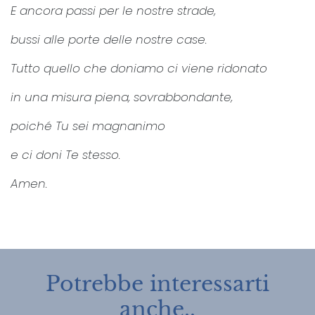
E ancora passi per le nostre strade,
bussi alle porte delle nostre case.
Tutto quello che doniamo ci viene ridonato
in una misura piena, sovrabbondante,
poiché Tu sei magnanimo
e ci doni Te stesso.
Amen.
Potrebbe interessarti
anche..