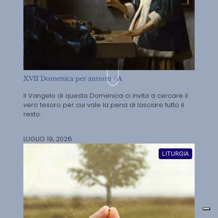
XVII Domenica per annum / A
Il Vangelo di questa Domenica ci invita a cercare il
vero tesoro per cui vale la pena di lasciare tutto il
resto.
LUGLIO 19, 2026
LITURGIA