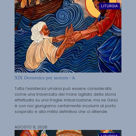
LITURGIA
XIX Domenica per annum / A
Tutta l’esistenza umana può essere considerata
come una traversata del mare agitato della storia
effettuata su una fragile imbarcazione, ma se Gesù
è con noi giungiamo certamente incolumi al porto
sospirato e alla mèta definitiva che ci attende.
AGOSTO 6, 2026