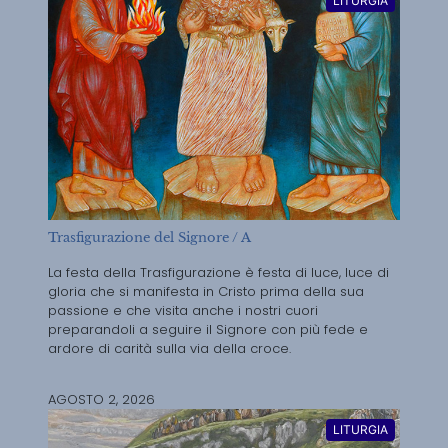
LITURGIA
Trasfigurazione del Signore / A
La festa della Trasfigurazione è festa di luce, luce di
gloria che si manifesta in Cristo prima della sua
passione e che visita anche i nostri cuori
preparandoli a seguire il Signore con più fede e
ardore di carità sulla via della croce.
AGOSTO 2, 2026
LITURGIA