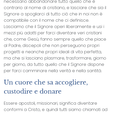
necessario abbandonare tutto quello che è
contrario al nome di cristiano, e lasciare che sia il
Signore a spogliarci di tutto ciò che in noi non è
compatibile con il nome che ci definisce.
Lasciamo che il Signore operi liberamente e usi i
mezzi più adatti per farci diventare veri cristiani
che, come Gesù, fanno sempre quello che piace
al Padre, discepoli che non perseguono propri
progetti e neanche propri ideali di vita perfetta,
ma che si lasciano plasmare, trasformare, giorno
per giorno, da tutto quello che il Signore dispone
per farci camminare nella verità e nella santità.
Un cuore che sa accogliere,
custodire e donare
Essere apostoli, missionari, significa diventare
conformi a Cristo, e quindi tutti siamo chiamati ad