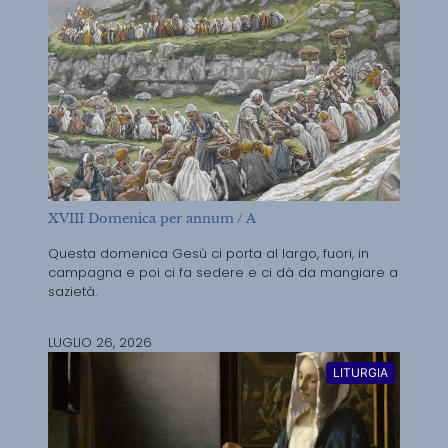
XVIII Domenica per annum / A
Questa domenica Gesù ci porta al largo, fuori, in
campagna e poi ci fa sedere e ci dà da mangiare a
sazietà.
LUGLIO 26, 2026
LITURGIA