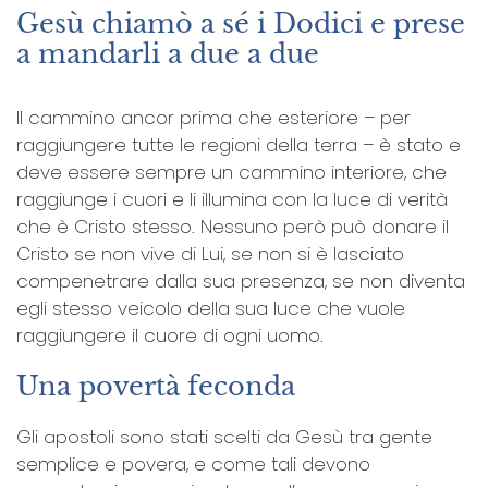
Gesù chiamò a sé i Dodici e prese
a mandarli a due a due
Il cammino ancor prima che esteriore – per
raggiungere tutte le regioni della terra – è stato e
deve essere sempre un cammino interiore, che
raggiunge i cuori e li illumina con la luce di verità
che è Cristo stesso. Nessuno però può donare il
Cristo se non vive di Lui, se non si è lasciato
compenetrare dalla sua presenza, se non diventa
egli stesso veicolo della sua luce che vuole
raggiungere il cuore di ogni uomo.
Una povertà feconda
Gli apostoli sono stati scelti da Gesù tra gente
semplice e povera, e come tali devono