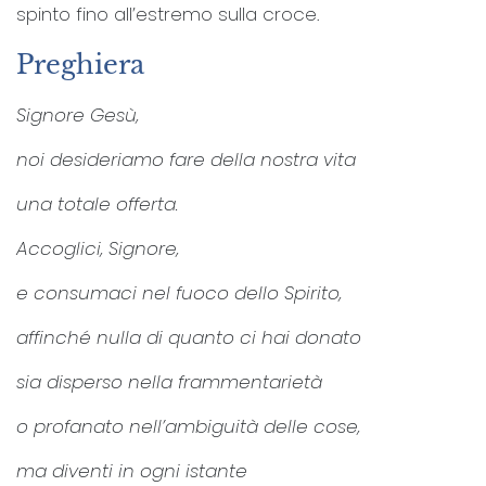
spinto fino all’estremo sulla croce.
Preghiera
Signore Gesù,
noi desideriamo fare della nostra vita
una totale offerta.
Accoglici, Signore,
e consumaci nel fuoco dello Spirito,
affinché nulla di quanto ci hai donato
sia disperso nella frammentarietà
o profanato nell’ambiguità delle cose,
ma diventi in ogni istante