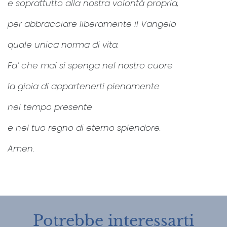
e soprattutto alla nostra volontà propria,
per abbracciare liberamente il Vangelo
quale unica norma di vita.
Fa’ che mai si spenga nel nostro cuore
la gioia di appartenerti pienamente
nel tempo presente
e nel tuo regno di eterno splendore.
Amen.
Potrebbe interessarti