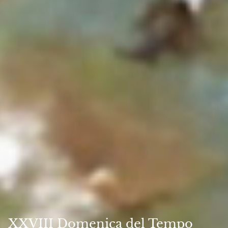
XXVIII Domenica del Tempo