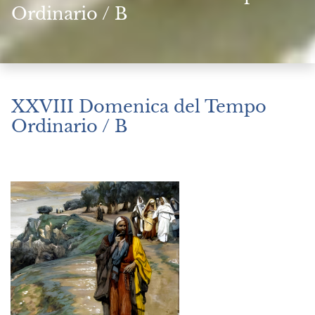
Ordinario / B
XXVIII Domenica del Tempo
Ordinario / B
Ottobre 13, 2024
|