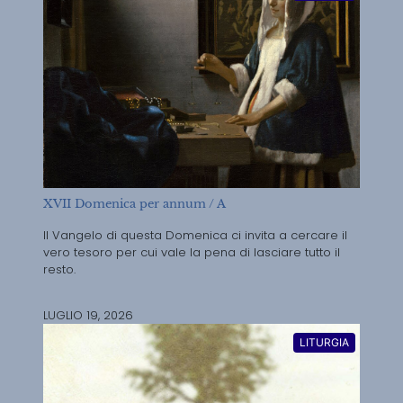
XVII Domenica per annum / A
Il Vangelo di questa Domenica ci invita a cercare il
vero tesoro per cui vale la pena di lasciare tutto il
resto.
LUGLIO 19, 2026
LITURGIA