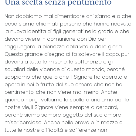
Una scelta senza pentimento
Non dobbiamo mai dimenticare chi siamo e a che
cosa siamo chiamati: persone che hanno ricevuto
la nuova identità di figli generati nella grazia e che
devono vivere in comunione con Dio per
raggiungere la pienezza della vita e della gloria.
Questo grande disegno ci fa sollevare il capo, pur
davanti a tutte le miserie, le sofferenze e gli
squallori delle vicende di questo mondo, perché
sappiamo che quello che il Signore ha operato e
opera in noi è frutto del suo amore che non ha
pentimento, che non viene mai meno. Anche
quando noi gli voltiamo le spalle e andiamo per le
nostre vie, il Signore viene sempre a cercarci,
perché siamo sempre oggetto del suo amore
misericordioso. Anche nelle prove e in mezzo a
tutte le nostre difficoltà e sofferenze non