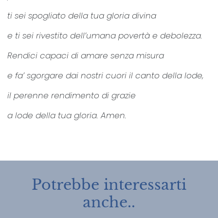
ti sei spogliato della tua gloria divina
e ti sei rivestito dell’umana povertà e debolezza.
Rendici capaci di amare senza misura
e fa’ sgorgare dai nostri cuori il canto della lode,
il perenne rendimento di grazie
a lode della tua gloria. Amen.
Potrebbe interessarti
anche..