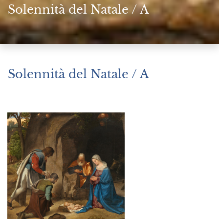
Solennità del Natale / A
Solennità del Natale / A
Dicembre 25, 2025
|