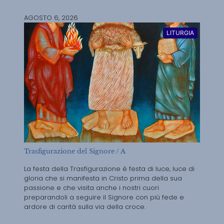
AGOSTO 6, 2026
LITURGIA
Trasfigurazione del Signore / A
La festa della Trasfigurazione è festa di luce, luce di
gloria che si manifesta in Cristo prima della sua
passione e che visita anche i nostri cuori
preparandoli a seguire il Signore con più fede e
ardore di carità sulla via della croce.