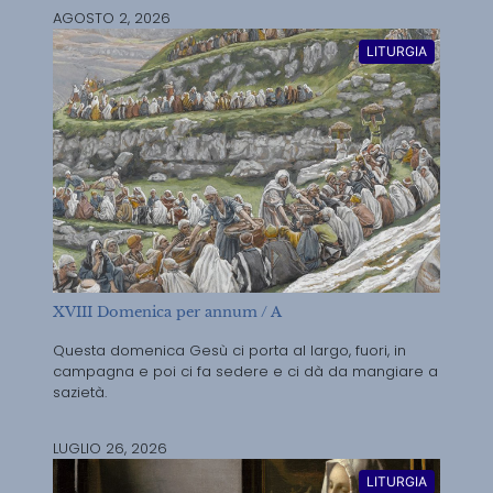
AGOSTO 2, 2026
LITURGIA
XVIII Domenica per annum / A
Questa domenica Gesù ci porta al largo, fuori, in
campagna e poi ci fa sedere e ci dà da mangiare a
sazietà.
LUGLIO 26, 2026
LITURGIA