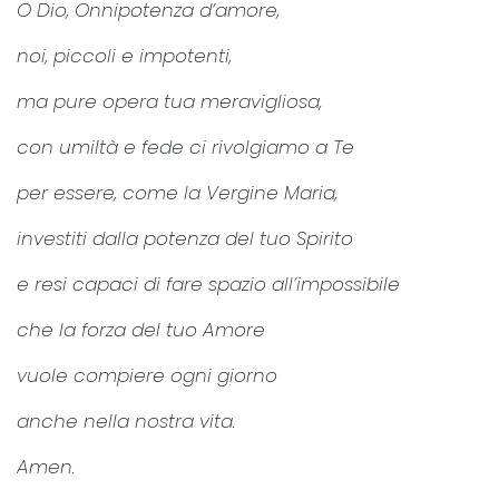
O Dio, Onnipotenza d’amore,
noi, piccoli e impotenti,
ma pure opera tua meravigliosa,
con umiltà e fede ci rivolgiamo a Te
per essere, come la Vergine Maria,
investiti dalla potenza del tuo Spirito
e resi capaci di fare spazio all’impossibile
che la forza del tuo Amore
vuole compiere ogni giorno
anche nella nostra vita.
Amen.