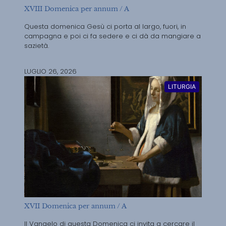
XVIII Domenica per annum / A
Questa domenica Gesù ci porta al largo, fuori, in
campagna e poi ci fa sedere e ci dà da mangiare a
sazietà.
LUGLIO 26, 2026
LITURGIA
XVII Domenica per annum / A
Il Vangelo di questa Domenica ci invita a cercare il