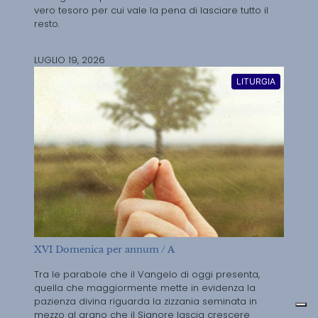
vero tesoro per cui vale la pena di lasciare tutto il
resto.
LUGLIO 19, 2026
LITURGIA
XVI Domenica per annum / A
Tra le parabole che il Vangelo di oggi presenta,
quella che maggiormente mette in evidenza la
pazienza divina riguarda la zizzania seminata in
mezzo al grano che il Signore lascia crescere