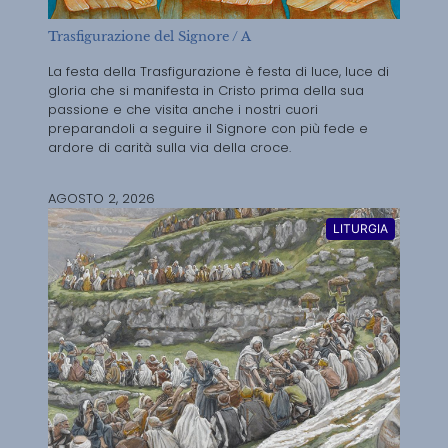
Trasfigurazione del Signore / A
La festa della Trasfigurazione è festa di luce, luce di
gloria che si manifesta in Cristo prima della sua
passione e che visita anche i nostri cuori
preparandoli a seguire il Signore con più fede e
ardore di carità sulla via della croce.
AGOSTO 2, 2026
LITURGIA