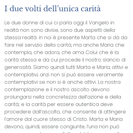
I due volti dell’unica carità
Le due donne di cui ci parla oggi il Vangelo in
realtà non sono divise, sono due aspetti della
stessa realtà: in noi è presente Marta che si dà da
fare nel servizio della carità, ma anche Maria che
contempla, che adora, che ama Colui che è la
carità stessa e da cui procede il nostro slancio di
generosità. Siamo quindi tutti Marta e Maria, attivi e
contemplativi, anzi non si può essere veramente
contemplativi se non si è anche attivi. La nostra
contemplazione e il nostro ascolto devono
prolungarsi nella concretezza dell’azione e della
carità; e la carità per essere autentica deve
procedere dall’ascolto, che consente di attingere
l’amore dal cuore stesso di Cristo. Marta e Maria
devono, quindi, essere congiunte, l’una non può