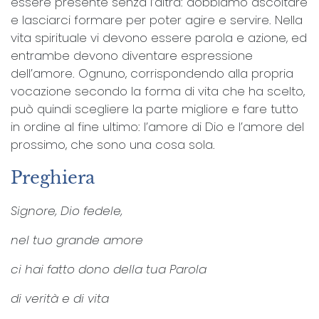
essere presente senza l’altra: dobbiamo ascoltare
e lasciarci formare per poter agire e servire. Nella
vita spirituale vi devono essere parola e azione, ed
entrambe devono diventare espressione
dell’amore. Ognuno, corrispondendo alla propria
vocazione secondo la forma di vita che ha scelto,
può quindi scegliere la parte migliore e fare tutto
in ordine al fine ultimo: l’amore di Dio e l’amore del
prossimo, che sono una cosa sola.
Preghiera
Signore, Dio fedele,
nel tuo grande amore
ci hai fatto dono della tua Parola
di verità e di vita