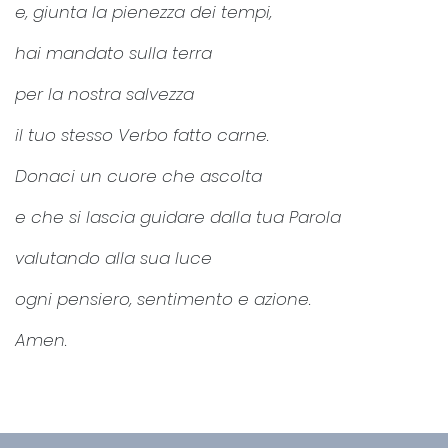
e, giunta la pienezza dei tempi,
hai mandato sulla terra
per la nostra salvezza
il tuo stesso Verbo fatto carne.
Donaci un cuore che ascolta
e che si lascia guidare dalla tua Parola
valutando alla sua luce
ogni pensiero, sentimento e azione.
Amen.