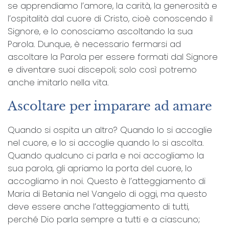
se apprendiamo l’amore, la carità, la generosità e
l’ospitalità dal cuore di Cristo, cioè conoscendo il
Signore, e lo conosciamo ascoltando la sua
Parola. Dunque, è necessario fermarsi ad
ascoltare la Parola per essere formati dal Signore
e diventare suoi discepoli; solo così potremo
anche imitarlo nella vita.
Ascoltare per imparare ad amare
Quando si ospita un altro? Quando lo si accoglie
nel cuore, e lo si accoglie quando lo si ascolta.
Quando qualcuno ci parla e noi accogliamo la
sua parola, gli apriamo la porta del cuore, lo
accogliamo in noi. Questo è l’atteggiamento di
Maria di Betania nel Vangelo di oggi, ma questo
deve essere anche l’atteggiamento di tutti,
perché Dio parla sempre a tutti e a ciascuno;