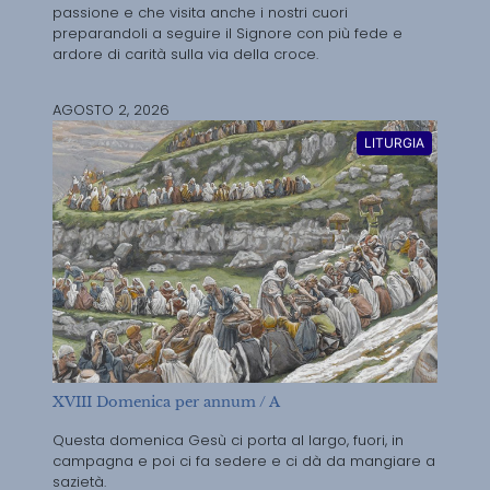
passione e che visita anche i nostri cuori
preparandoli a seguire il Signore con più fede e
ardore di carità sulla via della croce.
AGOSTO 2, 2026
LITURGIA
XVIII Domenica per annum / A
Questa domenica Gesù ci porta al largo, fuori, in
campagna e poi ci fa sedere e ci dà da mangiare a
sazietà.