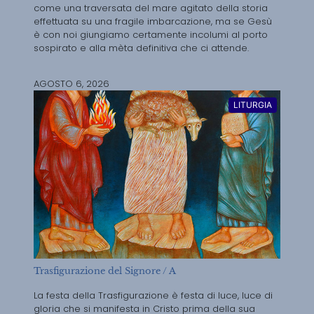
come una traversata del mare agitato della storia
effettuata su una fragile imbarcazione, ma se Gesù
è con noi giungiamo certamente incolumi al porto
sospirato e alla mèta definitiva che ci attende.
AGOSTO 6, 2026
LITURGIA
Trasfigurazione del Signore / A
La festa della Trasfigurazione è festa di luce, luce di
gloria che si manifesta in Cristo prima della sua