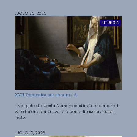
LUGLIO 26, 2026
LITURGIA
XVII Domenica per annum / A
Il Vangelo di questa Domenica ci invita a cercare il
vero tesoro per cui vale la pena di lasciare tutto il
resto.
LUGLIO 19, 2026