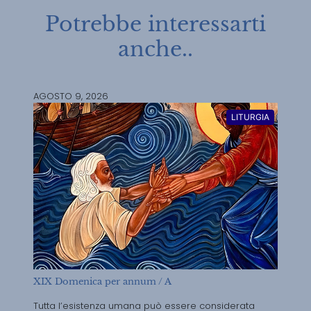
Potrebbe interessarti
anche..
AGOSTO 9, 2026
LITURGIA
XIX Domenica per annum / A
Tutta l’esistenza umana può essere considerata