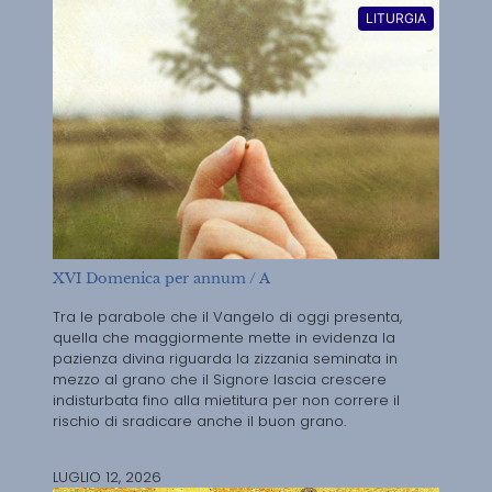
LITURGIA
XVI Domenica per annum / A
Tra le parabole che il Vangelo di oggi presenta,
quella che maggiormente mette in evidenza la
pazienza divina riguarda la zizzania seminata in
mezzo al grano che il Signore lascia crescere
indisturbata fino alla mietitura per non correre il
rischio di sradicare anche il buon grano.
LUGLIO 12, 2026