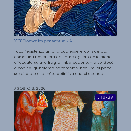
XIX Domenica per annum / A
Tutta l’esistenza umana può essere considerata
come una traversata del mare agitato della storia
effettuata su una fragile imbarcazione, ma se Gesù
è con noi giungiamo certamente incolumi al porto
sospirato e alla mèta definitiva che ci attende.
AGOSTO 6, 2026
LITURGIA