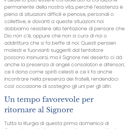
permanente della nostra vita, perché l’esistenza è
piena di situazioni difficili e penose, personali o
collettive, e davanti a queste situazioni noi
dobbiamo resistere alla tentazione di pensare che
Dio non c’è, oppure che non si cura di noi o
addirittura che si fa beffe di noi. Questi pensieri
molesti e fuorvianti suggeriti dal tentatore
possono insinuarsi, ma il Signore nel deserto ci dà
anche la presenza di angeli consolatori e difensori;
ce li dona come spiriti celesti e ce li fa anche
incontrare nella presenza dei fratelli, rendendoci
così occasione di sostegno gli uni per gli altri.
Un tempo favorevole per
ritornare al Signore
Tutta la liturgia di questa prima domenica di