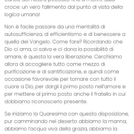
croce: un vero fallimento dal punto di vista della
logica umana!
Non è facile passare da una mentalità di
autosufficienza, di efficientismo e di benessere a
quella del Vangelo. Come fare? Ricordando che
Dio ci ama, ci salva e ci dona la possibilità di
amare; è questa la vera liberazione. Cerchiamo
allora di accogliere tutto come mezzo di
purificazione e di santificazione, e quindi come
occasione favorevole per tornare con tutto il
cuore a Dio, per dargli il primo posto nell’amore e
per mettere al primo posto anche il fratello in cui
dobbiamo riconoscerlo presente.
Se iniziamo la Quaresima con questa disposizione,
pur camminando nel deserto abbiamo la manna,
abbiamo l’acqua viva della grazia, abbiamo la