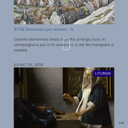
XVIII Domenica per annum / A
Questa domenica Gesù ci porta al largo, fuori, in
campagna e poi ci fa sedere e ci dà da mangiare a
sazietà.
LUGLIO 26, 2026
LITURGIA