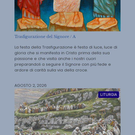
Trasfigurazione del Signore / A
La festa della Trasfigurazione è festa di luce, luce di
gloria che si manifesta in Cristo prima della sua
passione e che visita anche i nostri cuori
preparandoli a seguire il Signore con più fede e
ardore di carità sulla via della croce.
AGOSTO 2, 2026
LITURGIA