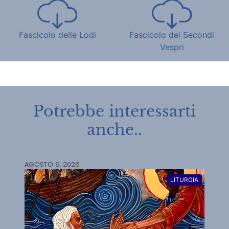
Fascicolo delle Lodi
Fascicolo dei Secondi
Vespri
Potrebbe interessarti
anche..
AGOSTO 9, 2026
LITURGIA