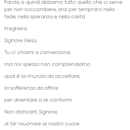
Parola, e quindi abbiamo tutto quello che ci serve
per non soccombere, anzi per temprarci nella
fede, nella speranza e nella carità.
Preghiera
Signore Gesù,
Tu ci chiami a conversione,
ma noi spesso non comprendiamo
qual è la rinunzia da accettare,
la sofferenza da offrire
per diventare a te conformi.
Non stancarti, Signore,
di far risuonare al nostro cuore