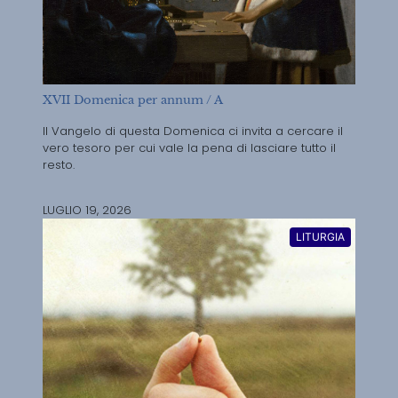
XVII Domenica per annum / A
Il Vangelo di questa Domenica ci invita a cercare il
vero tesoro per cui vale la pena di lasciare tutto il
resto.
LUGLIO 19, 2026
LITURGIA