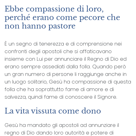
Ebbe compassione di loro,
perché erano come pecore che
non hanno pastore
È un segno di tenerezza e di comprensione nei
confronti degli apostoli che si affaticavano
insieme con Lui per annunciare il Regno di Dio ed
erano sempre assediati dalla folla. Quando però
un gran numero di persone li raggiunge anche in
un luogo solitario, Gesù ha compassione di questa
folla che ha soprattutto fame di amore e di
salvezza, quindi fame di conoscere il Signore.
La vita vissuta come dono
Gesù ha mandato gli apostoli ad annunziare il
regno di Dio dando loro autorità e potere di