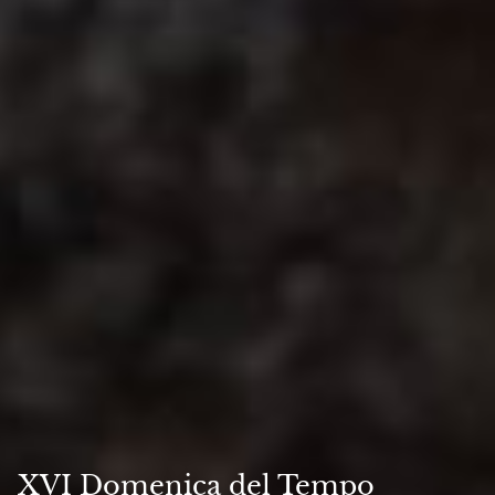
XVI Domenica del Tempo