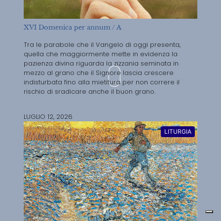
XVI Domenica per annum / A
Tra le parabole che il Vangelo di oggi presenta,
quella che maggiormente mette in evidenza la
pazienza divina riguarda la zizzania seminata in
mezzo al grano che il Signore lascia crescere
indisturbata fino alla mietitura per non correre il
rischio di sradicare anche il buon grano.
LUGLIO 12, 2026
LITURGIA