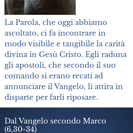
La Parola, che oggi abbiamo
ascoltato, ci fa incontrare in
modo visibile e tangibile la carità
divina in Gesù Cristo. Egli raduna
gli apostoli, che secondo il suo
comando si erano recati ad
annunciare il Vangelo, li attira in
disparte per farli riposare.
Dal Vangelo secondo Marco
(6,30-34)