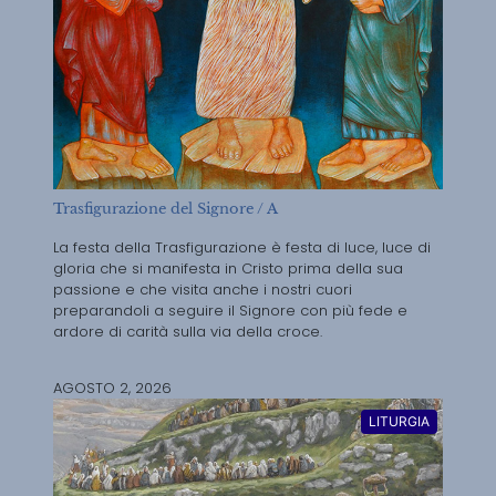
Trasfigurazione del Signore / A
La festa della Trasfigurazione è festa di luce, luce di
gloria che si manifesta in Cristo prima della sua
passione e che visita anche i nostri cuori
preparandoli a seguire il Signore con più fede e
ardore di carità sulla via della croce.
AGOSTO 2, 2026
LITURGIA