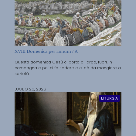
XVIII Domenica per annum / A
Questa domenica Gesù ci porta al largo, fuori, in
campagna e poi ci fa sedere e ci dà da mangiare a
sazietà.
LUGLIO 26, 2026
LITURGIA