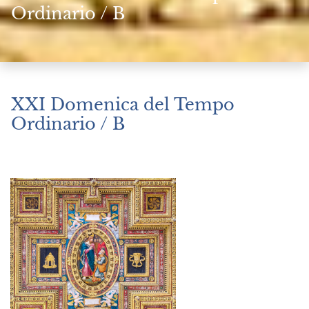
Ordinario / B
XXI Domenica del Tempo
Ordinario / B
Agosto 25, 2024
|