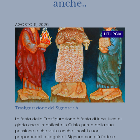
anche..
AGOSTO 6, 2026
LITURGIA
Trasfigurazione del Signore / A
La festa della Trasfigurazione è festa di luce, luce di
gloria che si manifesta in Cristo prima della sua
passione e che visita anche i nostri cuori
preparandoli a seguire il Signore con più fede e