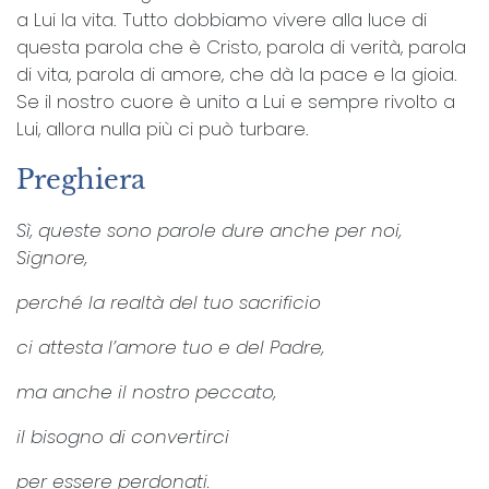
a Lui la vita. Tutto dobbiamo vivere alla luce di
questa parola che è Cristo, parola di verità, parola
di vita, parola di amore, che dà la pace e la gioia.
Se il nostro cuore è unito a Lui e sempre rivolto a
Lui, allora nulla più ci può turbare.
Preghiera
Sì, queste sono parole dure anche per noi,
Signore,
perché la realtà del tuo sacrificio
ci attesta l’amore tuo e del Padre,
ma anche il nostro peccato,
il bisogno di convertirci
per essere perdonati.