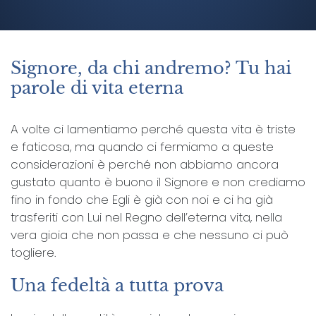
Signore, da chi andremo? Tu hai
parole di vita eterna
A volte ci lamentiamo perché questa vita è triste
e faticosa, ma quando ci fermiamo a queste
considerazioni è perché non abbiamo ancora
gustato quanto è buono il Signore e non crediamo
fino in fondo che Egli è già con noi e ci ha già
trasferiti con Lui nel Regno dell’eterna vita, nella
vera gioia che non passa e che nessuno ci può
togliere.
Una fedeltà a tutta prova