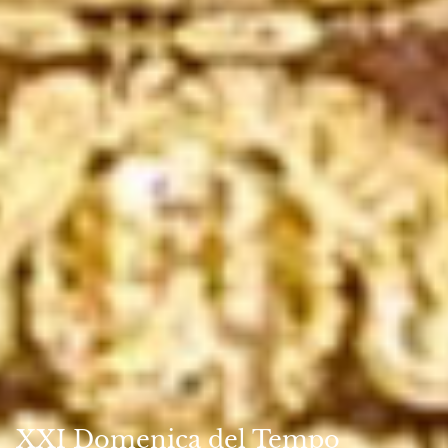
XXI Domenica del Tempo