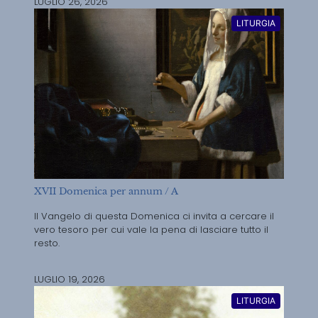
LUGLIO 26, 2026
LITURGIA
XVII Domenica per annum / A
Il Vangelo di questa Domenica ci invita a cercare il
vero tesoro per cui vale la pena di lasciare tutto il
resto.
LUGLIO 19, 2026
LITURGIA