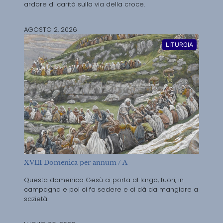
ardore di carità sulla via della croce.
AGOSTO 2, 2026
LITURGIA
XVIII Domenica per annum / A
Questa domenica Gesù ci porta al largo, fuori, in
campagna e poi ci fa sedere e ci dà da mangiare a
sazietà.