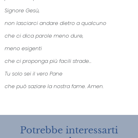
Signore Gesù,
non lasciarci andare dietro a qualcuno
che ci dica parole meno dure,
meno esigenti
che ci proponga più facili strade…
Tu solo sei il vero Pane
che può saziare la nostra fame. Amen.
Potrebbe interessarti