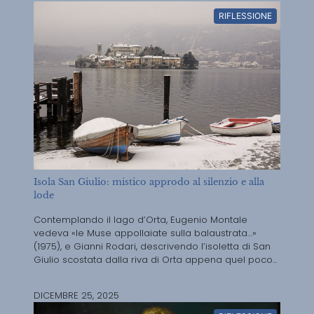
RIFLESSIONE
Isola San Giulio: mistico approdo al silenzio e alla
lode
Contemplando il lago d’Orta, Eugenio Montale
vedeva «le Muse appollaiate sulla balaustrata…»
(1975), e Gianni Rodari, descrivendo l’isoletta di San
Giulio scostata dalla riva di Orta appena quel poco...
DICEMBRE 25, 2025