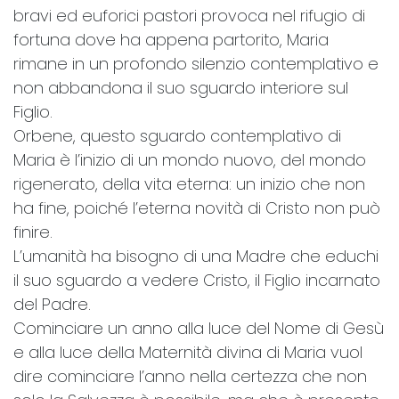
bravi ed euforici pastori provoca nel rifugio di
fortuna dove ha appena partorito, Maria
rimane in un profondo silenzio contemplativo e
non abbandona il suo sguardo interiore sul
Figlio.
Orbene, questo sguardo contemplativo di
Maria è l’inizio di un mondo nuovo, del mondo
rigenerato, della vita eterna: un inizio che non
ha fine, poiché l’eterna novità di Cristo non può
finire.
L’umanità ha bisogno di una Madre che educhi
il suo sguardo a vedere Cristo, il Figlio incarnato
del Padre.
Cominciare un anno alla luce del Nome di Gesù
e alla luce della Maternità divina di Maria vuol
dire cominciare l’anno nella certezza che non