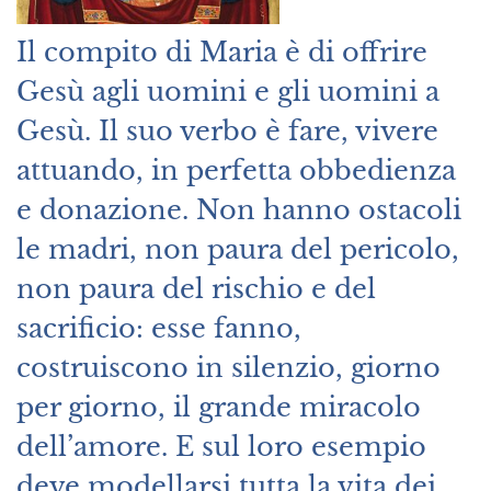
Il compito di Maria è di offrire
Gesù agli uomini e gli uomini a
Gesù. Il suo verbo è fare, vivere
attuando, in perfetta obbedienza
e donazione. Non hanno ostacoli
le madri, non paura del pericolo,
non paura del rischio e del
sacrificio: esse fanno,
costruiscono in silenzio, giorno
per giorno, il grande miracolo
dell’amore. E sul loro esempio
deve modellarsi tutta la vita dei