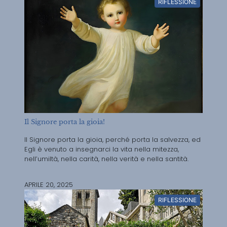
RIFLESSIONE
Il Signore porta la gioia!
Il Signore porta la gioia, perché porta la salvezza, ed
Egli è venuto a insegnarci la vita nella mitezza,
nell’umiltà, nella carità, nella verità e nella santità.
APRILE 20, 2025
RIFLESSIONE