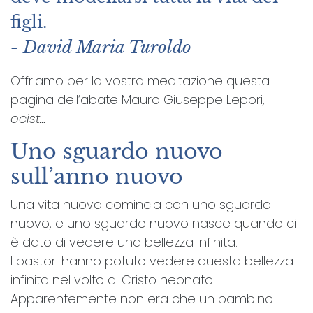
figli.
- David Maria Turoldo
Offriamo per la vostra meditazione questa
pagina dell’abate Mauro Giuseppe Lepori,
ocist…
Uno sguardo nuovo
sull’anno nuovo
Una vita nuova comincia con uno sguardo
nuovo, e uno sguardo nuovo nasce quando ci
è dato di vedere una bellezza infinita.
I pastori hanno potuto vedere questa bellezza
infinita nel volto di Cristo neonato.
Apparentemente non era che un bambino