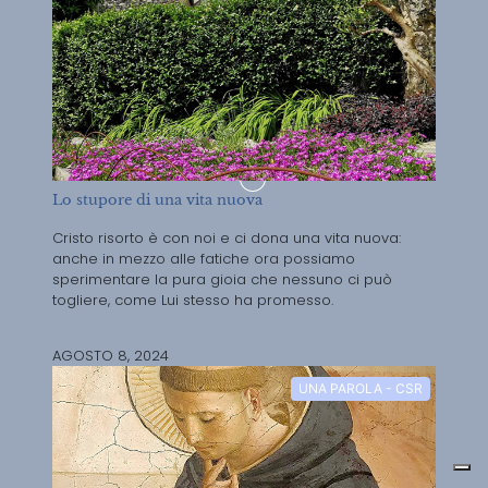
Lo stupore di una vita nuova
Cristo risorto è con noi e ci dona una vita nuova:
anche in mezzo alle fatiche ora possiamo
sperimentare la pura gioia che nessuno ci può
togliere, come Lui stesso ha promesso.
AGOSTO 8, 2024
UNA PAROLA - CSR
RIFLESSIONE