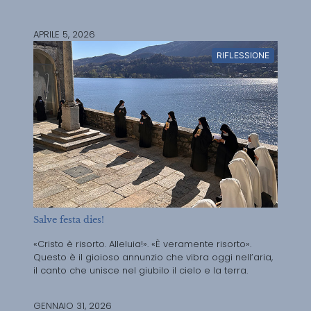
APRILE 5, 2026
RIFLESSIONE
Salve festa dies!
«Cristo è risorto. Alleluia!». «È veramente risorto».
Questo è il gioioso annunzio che vibra oggi nell’aria,
il canto che unisce nel giubilo il cielo e la terra.
GENNAIO 31, 2026