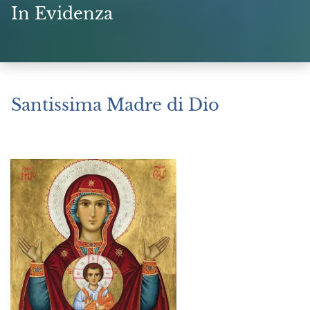
In Evidenza
Santissima Madre di Dio
Dicembre 31, 2022
|