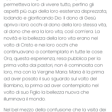
permetteva loro di vivere tutto, perfino gli
aspetti più cupi della loro esistenza disprezzata,
lodando e glorificando Dio. Il dono di Gesù
apriva i loro occhi al dono della loro stessa vita,
al dono che era la loro vita, così com’era. La
novità e la bellezza della loro vita erano nel
volto di Cristo e nei loro occhi che
continuavano a contemplarlo in tutte le cose.
Ora, questa esperienza, resa pubblica per la
prima volta dai pastori, non è cominciata con
loro, ma con la Vergine Maria. Maria è la prima
ad aver posato il suo sguardo sul volto del
Bambino, la prima ad aver contemplato nel
volto di suo Figlio la bellezza nuova che
illuminava il mondo.
Nel bel mezzo della confusione che la visita dei