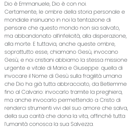
Dio è Emmanuele, Dio è con noi.
Certamente, le ombre della storia personale e
mondiale insinuano in noi la tentazione di
pensare che questo mondo non sia salvato,
ma abbandonato all’infelicità, alla disperazione,
alla morte. E tuttavia, anche queste ombre,
soprattutto esse, chiamano Gesù, invocano
Gesù; e noi cristiani abbiamo la stessa missione
urgente e vitale di Maria e Giuseppe: quella di
invocare il Nome di Gesù sulla fragilità umana
che Dio ha già tutta abbracciato, da Betlemme
fino al Calvario: invocarlo tramite la preghiera,
ma anche invocarlo permettendo a Cristo di
renderci strumenti vivi del suo amore che salva,
della sua carità che dona la vita, affinché tutta
l’umanità conosca la sua Salvezza.